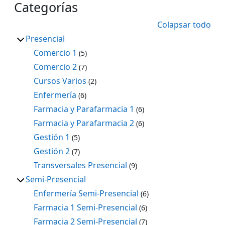
Categorías
Colapsar todo
Presencial
Comercio 1
(5)
Comercio 2
(7)
Cursos Varios
(2)
Enfermería
(6)
Farmacia y Parafarmacia 1
(6)
Farmacia y Parafarmacia 2
(6)
Gestión 1
(5)
Gestión 2
(7)
Transversales Presencial
(9)
Semi-Presencial
Enfermería Semi-Presencial
(6)
Farmacia 1 Semi-Presencial
(6)
Farmacia 2 Semi-Presencial
(7)