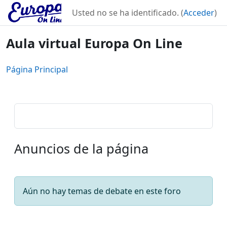
Salta al contenido principal
Usted no se ha identificado. (
Acceder
)
Aula virtual Europa On Line
Página Principal
Anuncios de la página
Aún no hay temas de debate en este foro