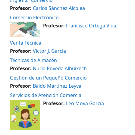
Profesor:
Carlos Sánchez Alcolea
Comercio Electrónico
Profesor:
Francisco Ortega Vidal
Venta Técnica
Profesor:
Víctor J. García
Técnicas de Almacén
Profesor:
Nuria Poveda Albuixech
Gestión de un Pequeño Comercio
Profesor:
Baldo Martínez Leyva
Servicios de Atención Comercial
Profesor:
Leo Moya García