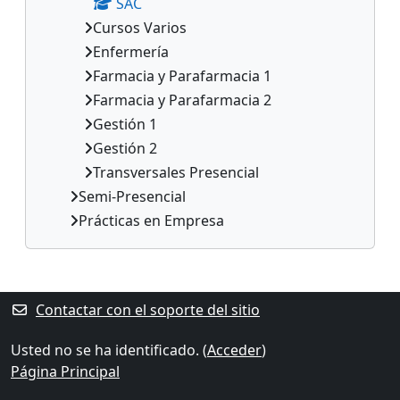
SAC
Cursos Varios
Enfermería
Farmacia y Parafarmacia 1
Farmacia y Parafarmacia 2
Gestión 1
Gestión 2
Transversales Presencial
Semi-Presencial
Prácticas en Empresa
Bloques suplementarios
Contactar con el soporte del sitio
Usted no se ha identificado. (
Acceder
)
Página Principal